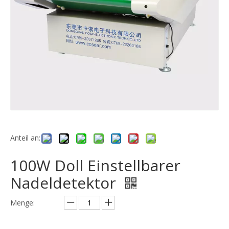
Anteil an:
100W Doll Einstellbarer
Nadeldetektor
Menge: