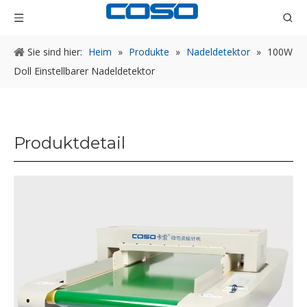
Sie sind hier:
Heim
»
Produkte
»
Nadeldetektor
»
100W
Doll Einstellbarer Nadeldetektor
Produktdetail