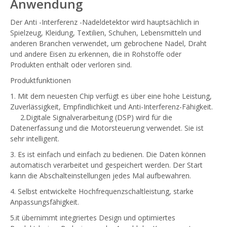
Anwendung
Der Anti -Interferenz -Nadeldetektor wird hauptsächlich in
Spielzeug, Kleidung, Textilien, Schuhen, Lebensmitteln und
anderen Branchen verwendet, um gebrochene Nadel, Draht
und andere Eisen zu erkennen, die in Rohstoffe oder
Produkten enthält oder verloren sind.
Produktfunktionen
1. Mit dem neuesten Chip verfügt es über eine hohe Leistung,
Zuverlässigkeit, Empfindlichkeit und Anti-Interferenz-Fähigkeit.
2.Digitale Signalverarbeitung (DSP) wird für die
Datenerfassung und die Motorsteuerung verwendet. Sie ist
sehr intelligent.
3. Es ist einfach und einfach zu bedienen. Die Daten können
automatisch verarbeitet und gespeichert werden. Der Start
kann die Abschalteinstellungen jedes Mal aufbewahren.
4. Selbst entwickelte Hochfrequenzschaltleistung, starke
Anpassungsfähigkeit.
5.it übernimmt integriertes Design und optimiertes