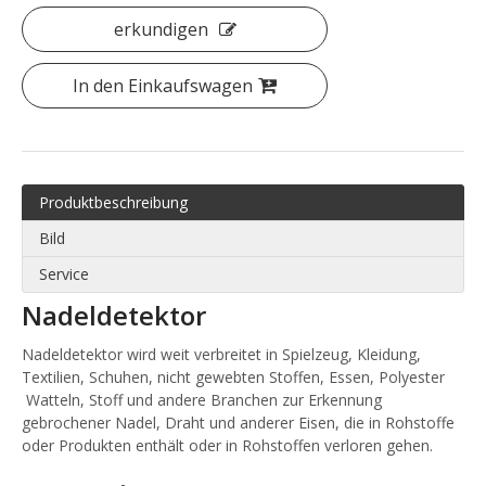
erkundigen
In den Einkaufswagen
Produktbeschreibung
Bild
Service
Nadeldetektor
Nadeldetektor wird weit verbreitet in Spielzeug, Kleidung,
Textilien, Schuhen, nicht gewebten Stoffen, Essen, Polyester
Watteln, Stoff und andere Branchen zur Erkennung
gebrochener Nadel, Draht und anderer Eisen, die in Rohstoffe
oder Produkten enthält oder in Rohstoffen verloren gehen.