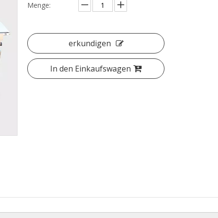
Menge:
erkundigen
In den Einkaufswagen