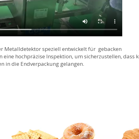
r Metalldetektor
speziell entwickelt für
gebacken
 eine hochpräzise Inspektion, um sicherzustellen, dass k
n in die Endverpackung gelangen.