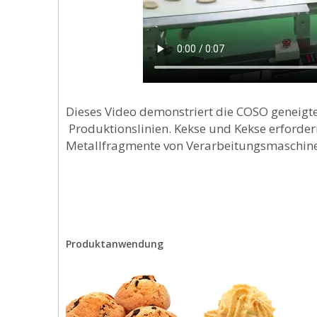
Dieses Video demonstriert die
COSO geneigte
Produktionslinien.
Kekse und Kekse erfordern
Metallfragmente von Verarbeitungsmaschine
Produktanwendung