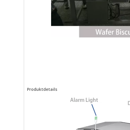
Produktdetails