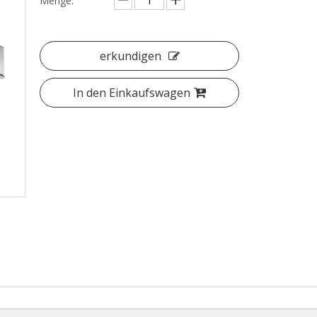
Menge:
erkundigen
In den Einkaufswagen