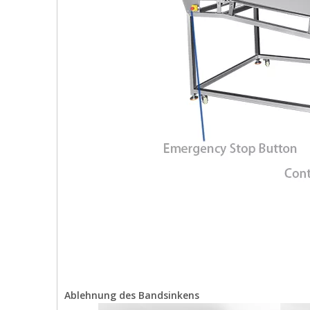
Ablehnung des Bandsinkens