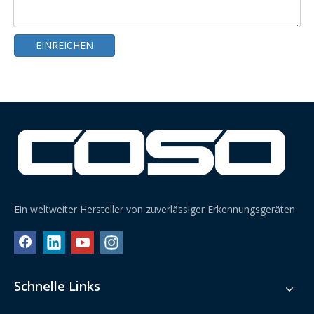
EINREICHEN
Ein weltweiter Hersteller von zuverlässiger Erkennungsgeräten.
Schnelle Links