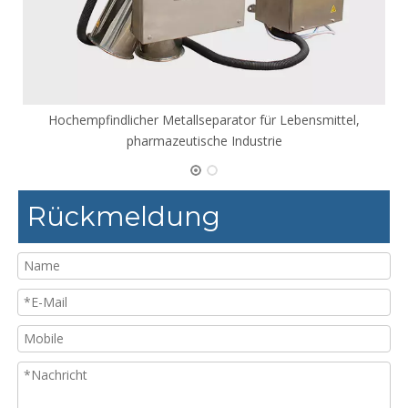
Hochempfindlicher Metallseparator für Lebensmittel,
pharmazeutische Industrie
Rückmeldung