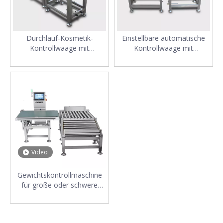
Durchlauf-Kosmetik-
Einstellbare automatische
Kontrollwaage mit
Kontrollwaage mit
Förderband
Förderband
Video
Gewichtskontrollmaschine
für große oder schwere
Produkte