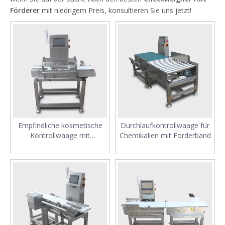
Förderer
mit niedrigem Preis, konsultieren Sie uns jetzt!
Empfindliche kosmetische
Durchlaufkontrollwaage für
Kontrollwaage mit
Chemikalien mit Förderband
Förderband